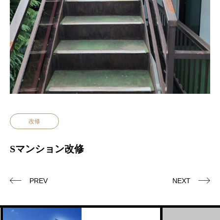
改修
Sマンション改修
PREV
NEXT