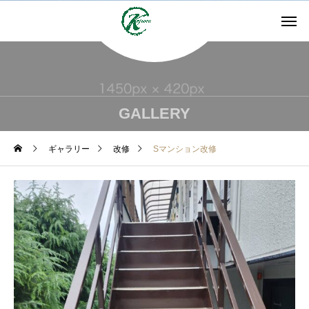
GALLERY
ギャラリー
改修
Sマンション改修